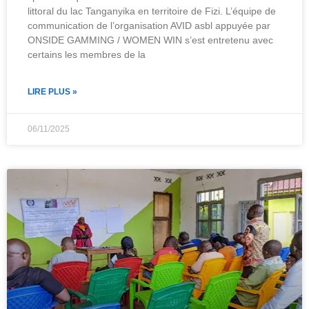
littoral du lac Tanganyika en territoire de Fizi. L’équipe de
communication de l’organisation AVID asbl appuyée par
ONSIDE GAMMING / WOMEN WIN s’est entretenu avec
certains les membres de la
LIRE PLUS »
06/11/2025