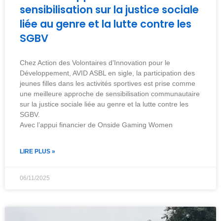
sensibilisation sur la justice sociale
liée au genre et la lutte contre les
SGBV
Chez Action des Volontaires d’Innovation pour le
Développement, AVID ASBL en sigle, la participation des
jeunes filles dans les activités sportives est prise comme
une meilleure approche de sensibilisation communautaire
sur la justice sociale liée au genre et la lutte contre les
SGBV.
Avec l’appui financier de Onside Gaming Women
LIRE PLUS »
06/11/2025