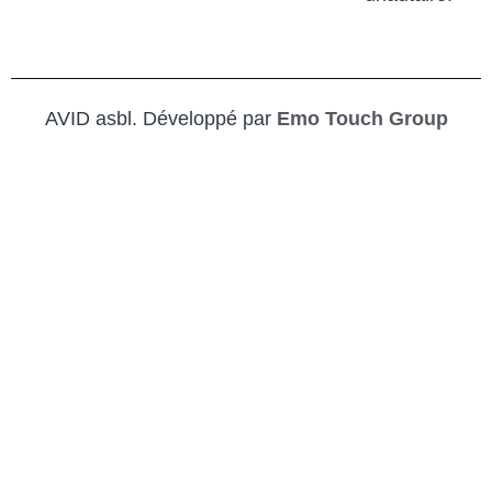
AVID asbl. Développé par
Emo Touch Group