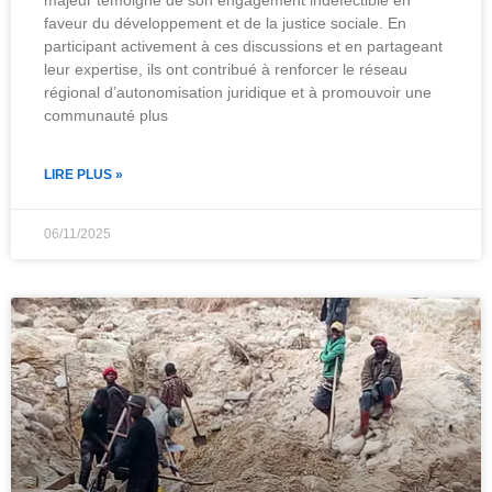
majeur témoigne de son engagement indéfectible en
faveur du développement et de la justice sociale. En
participant activement à ces discussions et en partageant
leur expertise, ils ont contribué à renforcer le réseau
régional d’autonomisation juridique et à promouvoir une
communauté plus
LIRE PLUS »
06/11/2025