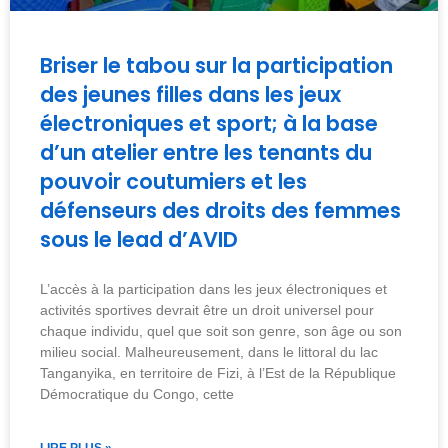
Briser le tabou sur la participation
des jeunes filles dans les jeux
électroniques et sport; à la base
d’un atelier entre les tenants du
pouvoir coutumiers et les
défenseurs des droits des femmes
sous le lead d’AVID
L’accès à la participation dans les jeux électroniques et
activités sportives devrait être un droit universel pour
chaque individu, quel que soit son genre, son âge ou son
milieu social. Malheureusement, dans le littoral du lac
Tanganyika, en territoire de Fizi, à l’Est de la République
Démocratique du Congo, cette