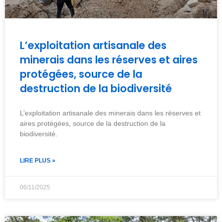
L’exploitation artisanale des
minerais dans les réserves et aires
protégées, source de la
destruction de la biodiversité
L’exploitation artisanale des minerais dans les réserves et
aires protégées, source de la destruction de la
biodiversité.
LIRE PLUS »
06/11/2025