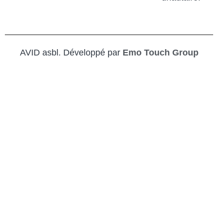
AVID asbl. Développé par
Emo Touch Group