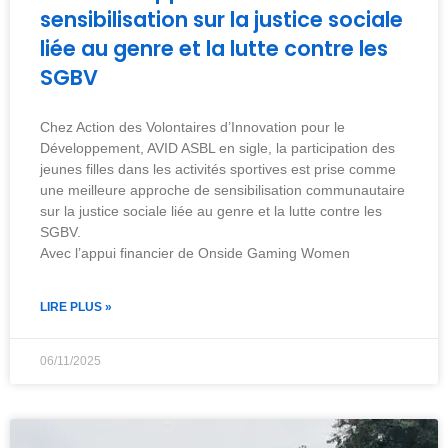
sensibilisation sur la justice sociale
liée au genre et la lutte contre les
SGBV
Chez Action des Volontaires d’Innovation pour le
Développement, AVID ASBL en sigle, la participation des
jeunes filles dans les activités sportives est prise comme
une meilleure approche de sensibilisation communautaire
sur la justice sociale liée au genre et la lutte contre les
SGBV.
Avec l’appui financier de Onside Gaming Women
LIRE PLUS »
06/11/2025