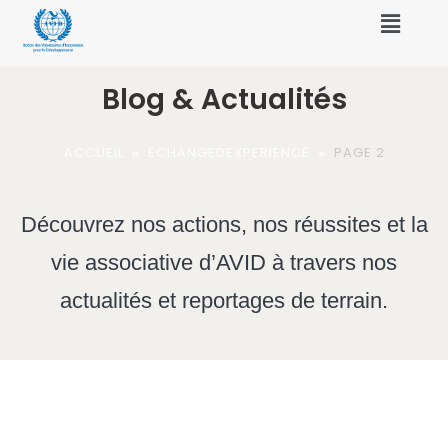
Blog & Actualités
ACCUEIL
»
ECHANGEDEXPERIENCE
»
PAGE 2
Découvrez nos actions, nos réussites et la
vie associative d’AVID à travers nos
actualités et reportages de terrain.