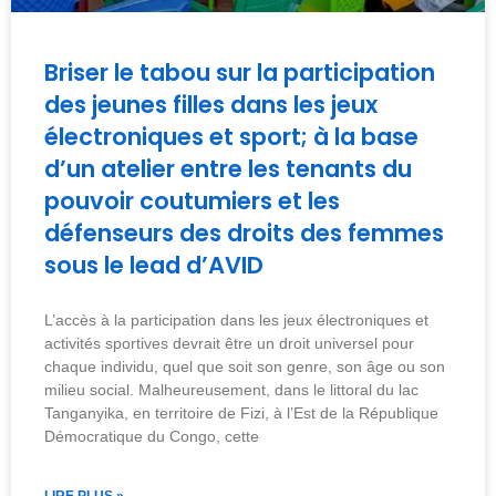
Briser le tabou sur la participation
des jeunes filles dans les jeux
électroniques et sport; à la base
d’un atelier entre les tenants du
pouvoir coutumiers et les
défenseurs des droits des femmes
sous le lead d’AVID
L’accès à la participation dans les jeux électroniques et
activités sportives devrait être un droit universel pour
chaque individu, quel que soit son genre, son âge ou son
milieu social. Malheureusement, dans le littoral du lac
Tanganyika, en territoire de Fizi, à l’Est de la République
Démocratique du Congo, cette