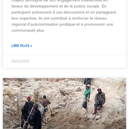
majeur témoigne de son engagement indéfectible en
faveur du développement et de la justice sociale. En
participant activement à ces discussions et en partageant
leur expertise, ils ont contribué à renforcer le réseau
régional d’autonomisation juridique et à promouvoir une
communauté plus
LIRE PLUS »
06/11/2025