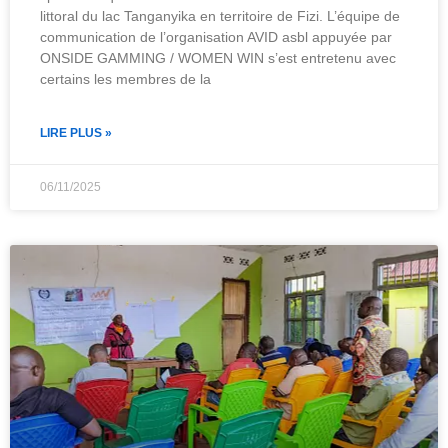
littoral du lac Tanganyika en territoire de Fizi. L’équipe de
communication de l’organisation AVID asbl appuyée par
ONSIDE GAMMING / WOMEN WIN s’est entretenu avec
certains les membres de la
LIRE PLUS »
06/11/2025