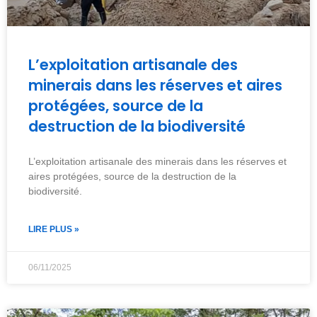
L’exploitation artisanale des
minerais dans les réserves et aires
protégées, source de la
destruction de la biodiversité
L’exploitation artisanale des minerais dans les réserves et
aires protégées, source de la destruction de la
biodiversité.
LIRE PLUS »
06/11/2025