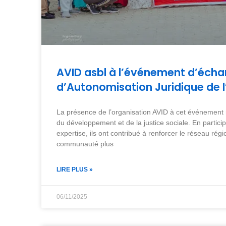
AVID asbl à l’événement d’éch
d’Autonomisation Juridique de l
La présence de l’organisation AVID à cet événement
du développement et de la justice sociale. En partici
expertise, ils ont contribué à renforcer le réseau ré
communauté plus
LIRE PLUS »
06/11/2025