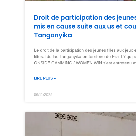
Droit de participation des jeunes 
mis en cause suite aux us et cou
Tanganyika
Le droit de la participation des jeunes filles aux jeu
littoral du lac Tanganyika en territoire de Fizi. L’é
ONSIDE GAMMING / WOMEN WIN s’est entretenu ave
LIRE PLUS »
06/11/2025