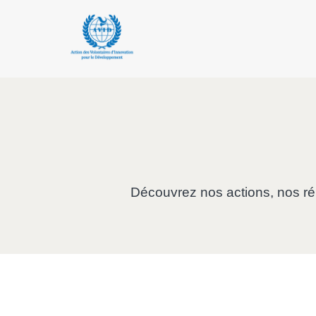
Découvrez nos actions, nos réus