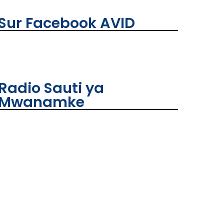
Sur Facebook AVID
Radio Sauti ya
Mwanamke