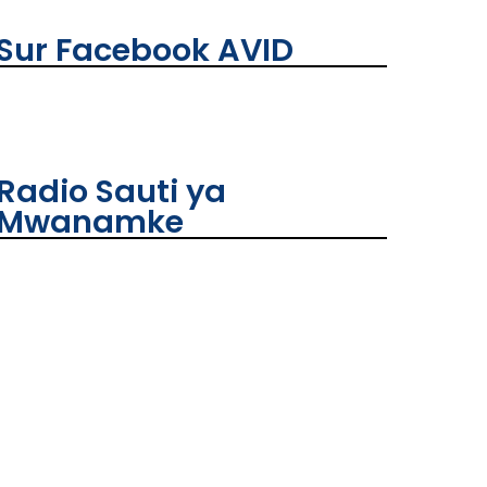
Sur Facebook AVID
Radio Sauti ya
Mwanamke