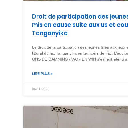
Droit de participation des jeunes 
mis en cause suite aux us et cou
Tanganyika
Le droit de la participation des jeunes filles aux jeu
littoral du lac Tanganyika en territoire de Fizi. L’é
ONSIDE GAMMING / WOMEN WIN s’est entretenu ave
LIRE PLUS »
06/11/2025