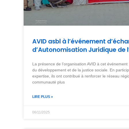
AVID asbl à l’événement d’éch
d’Autonomisation Juridique de l
La présence de l’organisation AVID à cet événement
du développement et de la justice sociale. En partici
expertise, ils ont contribué à renforcer le réseau ré
communauté plus
LIRE PLUS »
06/11/2025