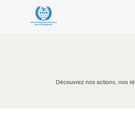
Découvrez nos actions, nos réus