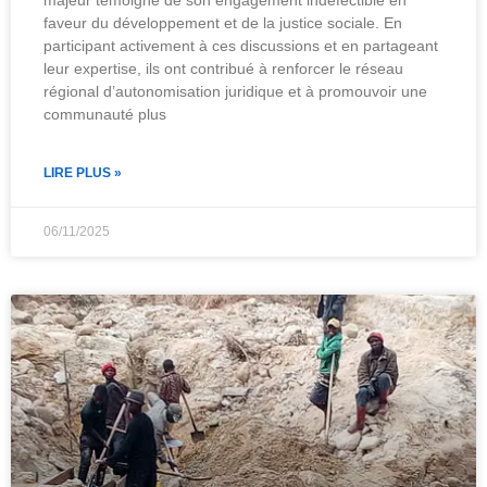
majeur témoigne de son engagement indéfectible en
faveur du développement et de la justice sociale. En
participant activement à ces discussions et en partageant
leur expertise, ils ont contribué à renforcer le réseau
régional d’autonomisation juridique et à promouvoir une
communauté plus
LIRE PLUS »
06/11/2025