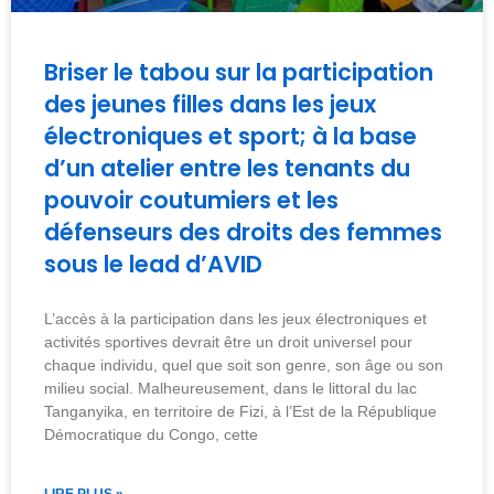
Briser le tabou sur la participation
des jeunes filles dans les jeux
électroniques et sport; à la base
d’un atelier entre les tenants du
pouvoir coutumiers et les
défenseurs des droits des femmes
sous le lead d’AVID
L’accès à la participation dans les jeux électroniques et
activités sportives devrait être un droit universel pour
chaque individu, quel que soit son genre, son âge ou son
milieu social. Malheureusement, dans le littoral du lac
Tanganyika, en territoire de Fizi, à l’Est de la République
Démocratique du Congo, cette