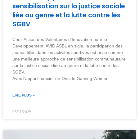
sensibilisation sur la justice sociale
liée au genre et la lutte contre les
SGBV
Chez Action des Volontaires d’Innovation pour le
Développement, AVID ASBL en sigle, la participation des
jeunes filles dans les activités sportives est prise comme
une meilleure approche de sensibilisation communautaire
sur la justice sociale liée au genre et la lutte contre les
SGBV.
Avec l’appui financier de Onside Gaming Women
LIRE PLUS »
06/11/2025