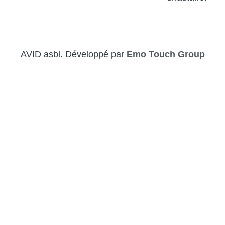
AVID asbl. Développé par
Emo Touch Group