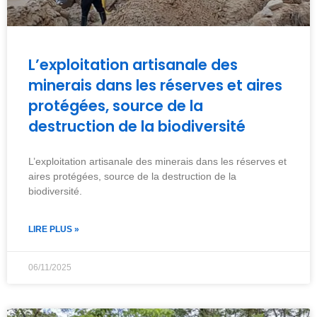
L’exploitation artisanale des
minerais dans les réserves et aires
protégées, source de la
destruction de la biodiversité
L’exploitation artisanale des minerais dans les réserves et
aires protégées, source de la destruction de la
biodiversité.
LIRE PLUS »
06/11/2025