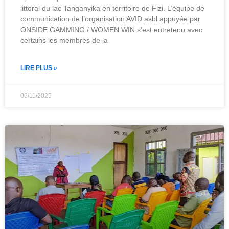
littoral du lac Tanganyika en territoire de Fizi. L’équipe de
communication de l’organisation AVID asbl appuyée par
ONSIDE GAMMING / WOMEN WIN s’est entretenu avec
certains les membres de la
LIRE PLUS »
06/11/2025