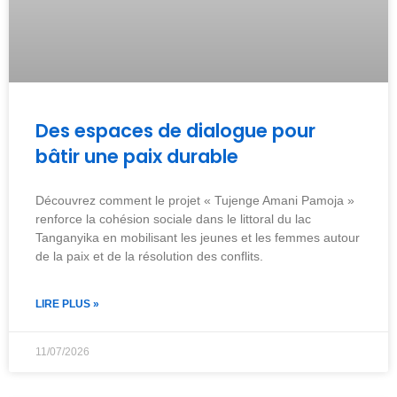
Des espaces de dialogue pour
bâtir une paix durable
Découvrez comment le projet « Tujenge Amani Pamoja »
renforce la cohésion sociale dans le littoral du lac
Tanganyika en mobilisant les jeunes et les femmes autour
de la paix et de la résolution des conflits.
LIRE PLUS »
11/07/2026