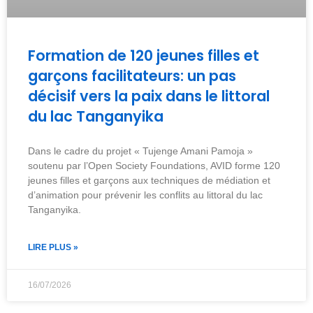
Formation de 120 jeunes filles et
garçons facilitateurs: un pas
décisif vers la paix dans le littoral
du lac Tanganyika
Dans le cadre du projet « Tujenge Amani Pamoja »
soutenu par l’Open Society Foundations, AVID forme 120
jeunes filles et garçons aux techniques de médiation et
d’animation pour prévenir les conflits au littoral du lac
Tanganyika.
LIRE PLUS »
16/07/2026