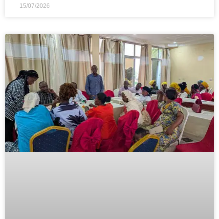
15/07/2026