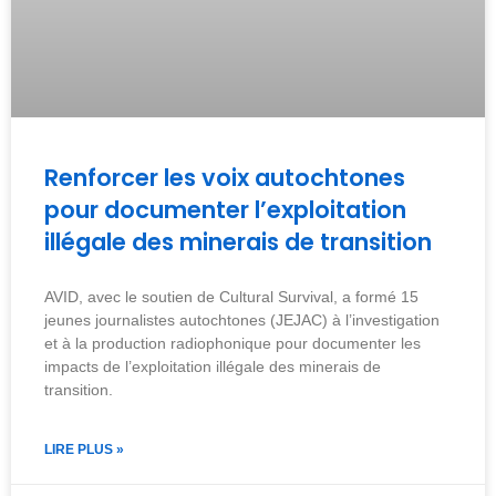
Renforcer les voix autochtones
pour documenter l’exploitation
illégale des minerais de transition
AVID, avec le soutien de Cultural Survival, a formé 15
jeunes journalistes autochtones (JEJAC) à l’investigation
et à la production radiophonique pour documenter les
impacts de l’exploitation illégale des minerais de
transition.
LIRE PLUS »