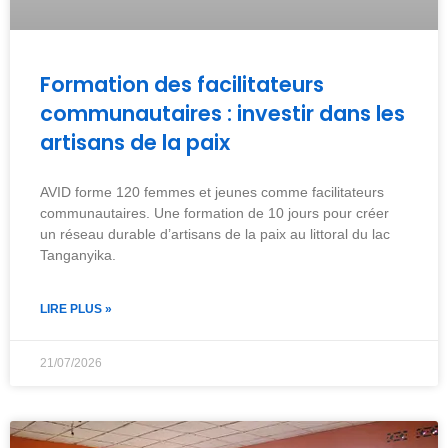
Formation des facilitateurs
communautaires : investir dans les
artisans de la paix
AVID forme 120 femmes et jeunes comme facilitateurs
communautaires. Une formation de 10 jours pour créer
un réseau durable d’artisans de la paix au littoral du lac
Tanganyika.
LIRE PLUS »
21/07/2026