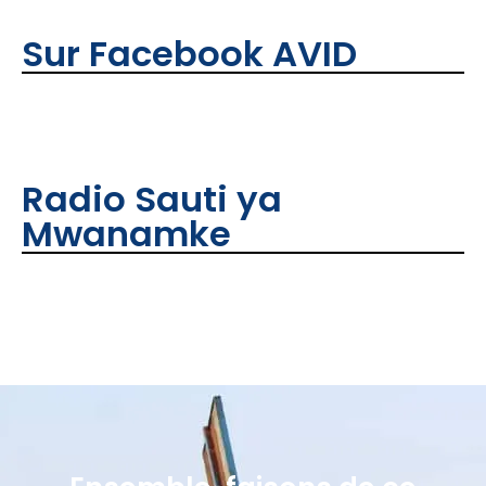
Sur Facebook AVID
Radio Sauti ya
Mwanamke