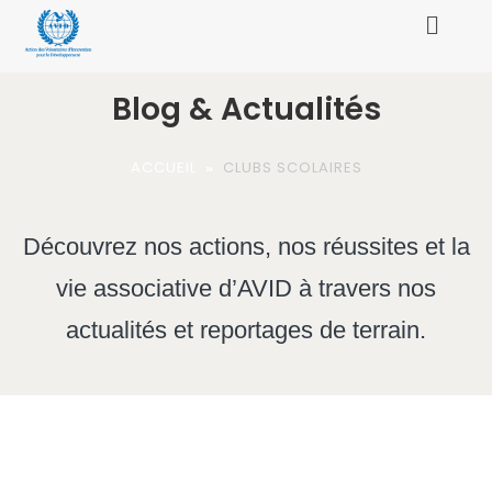
Blog & Actualités
ACCUEIL
»
CLUBS SCOLAIRES
Découvrez nos actions, nos réussites et la
vie associative d’AVID à travers nos
actualités et reportages de terrain.