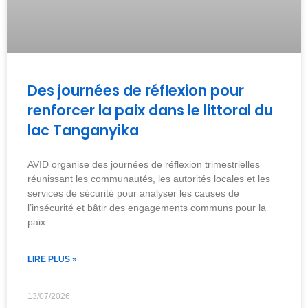
Des journées de réflexion pour
renforcer la paix dans le littoral du
lac Tanganyika
AVID organise des journées de réflexion trimestrielles
réunissant les communautés, les autorités locales et les
services de sécurité pour analyser les causes de
l’insécurité et bâtir des engagements communs pour la
paix.
LIRE PLUS »
13/07/2026