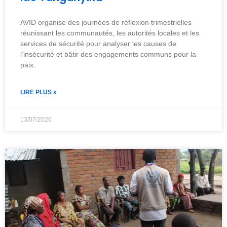
AVID organise des journées de réflexion trimestrielles
réunissant les communautés, les autorités locales et les
services de sécurité pour analyser les causes de
l’insécurité et bâtir des engagements communs pour la
paix.
LIRE PLUS »
13/07/2026