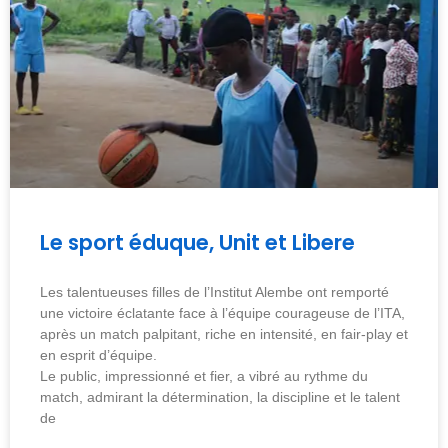
Le sport éduque, Unit et Libere
Les talentueuses filles de l’Institut Alembe ont remporté
une victoire éclatante face à l’équipe courageuse de l’ITA,
après un match palpitant, riche en intensité, en fair-play et
en esprit d’équipe.
Le public, impressionné et fier, a vibré au rythme du
match, admirant la détermination, la discipline et le talent
de