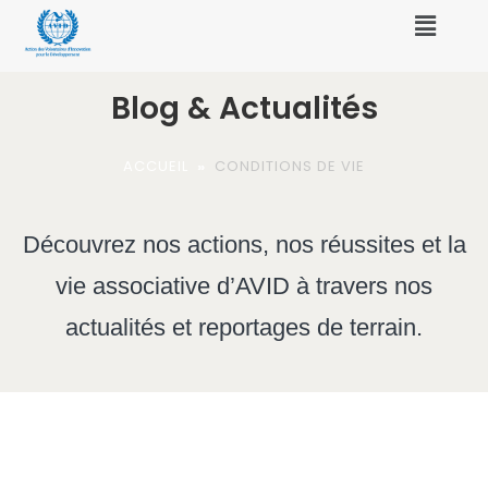
Blog & Actualités
ACCUEIL
»
CONDITIONS DE VIE
Découvrez nos actions, nos réussites et la
vie associative d’AVID à travers nos
actualités et reportages de terrain.