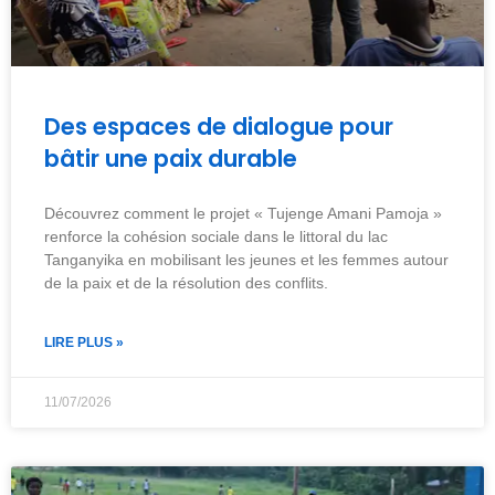
Des espaces de dialogue pour
bâtir une paix durable
Découvrez comment le projet « Tujenge Amani Pamoja »
renforce la cohésion sociale dans le littoral du lac
Tanganyika en mobilisant les jeunes et les femmes autour
de la paix et de la résolution des conflits.
LIRE PLUS »
11/07/2026