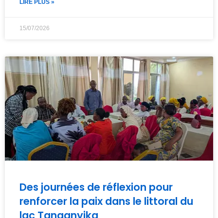
LIRE PLUS »
15/07/2026
Des journées de réflexion pour
renforcer la paix dans le littoral du
lac Tanganyika