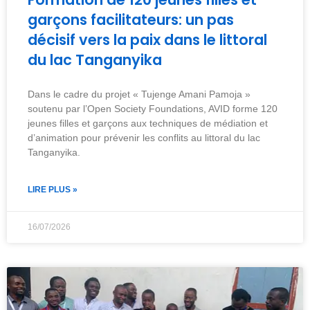
garçons facilitateurs: un pas
décisif vers la paix dans le littoral
du lac Tanganyika
Dans le cadre du projet « Tujenge Amani Pamoja »
soutenu par l’Open Society Foundations, AVID forme 120
jeunes filles et garçons aux techniques de médiation et
d’animation pour prévenir les conflits au littoral du lac
Tanganyika.
LIRE PLUS »
16/07/2026