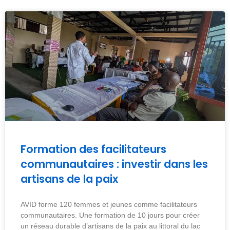
Formation des facilitateurs
communautaires : investir dans les
artisans de la paix
AVID forme 120 femmes et jeunes comme facilitateurs
communautaires. Une formation de 10 jours pour créer
un réseau durable d’artisans de la paix au littoral du lac