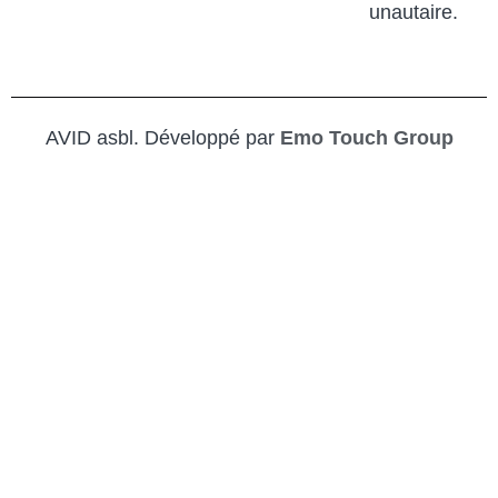
unautaire.
AVID asbl. Développé par
Emo Touch Group