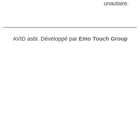
unautaire.
AVID asbl. Développé par
Emo Touch Group