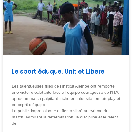
Le sport éduque, Unit et Libere
Les talentueuses filles de l’Institut Alembe ont remporté
une victoire éclatante face à l’équipe courageuse de l’ITA,
après un match palpitant, riche en intensité, en fair-play et
en esprit d’équipe.
Le public, impressionné et fier, a vibré au rythme du
match, admirant la détermination, la discipline et le talent
de