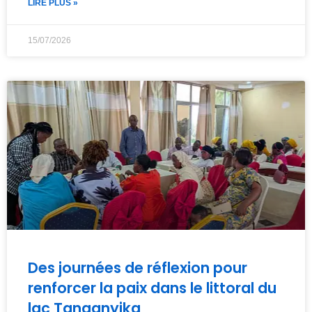
LIRE PLUS »
15/07/2026
Des journées de réflexion pour
renforcer la paix dans le littoral du
lac Tanganyika