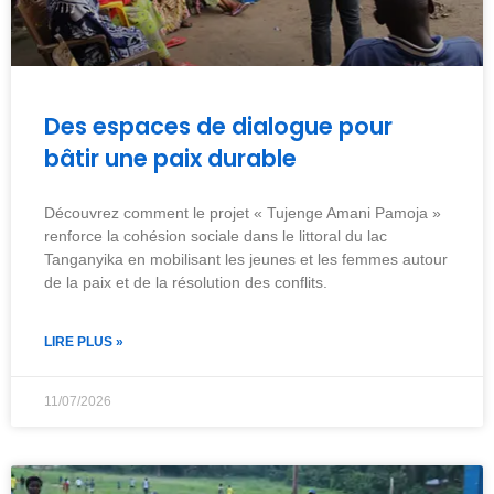
Des espaces de dialogue pour
bâtir une paix durable
Découvrez comment le projet « Tujenge Amani Pamoja »
renforce la cohésion sociale dans le littoral du lac
Tanganyika en mobilisant les jeunes et les femmes autour
de la paix et de la résolution des conflits.
LIRE PLUS »
11/07/2026