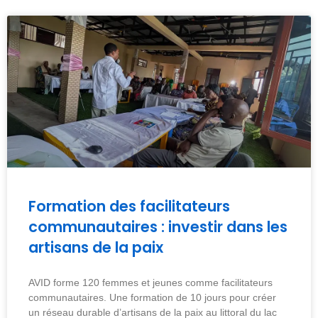
Formation des facilitateurs
communautaires : investir dans les
artisans de la paix
AVID forme 120 femmes et jeunes comme facilitateurs
communautaires. Une formation de 10 jours pour créer
un réseau durable d’artisans de la paix au littoral du lac