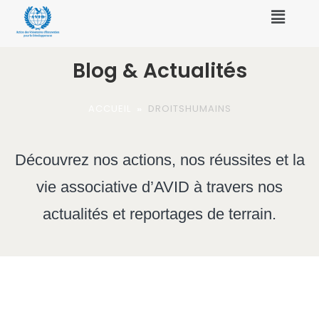
Blog & Actualités
ACCUEIL
»
DROITSHUMAINS
Découvrez nos actions, nos réussites et la
vie associative d’AVID à travers nos
actualités et reportages de terrain.