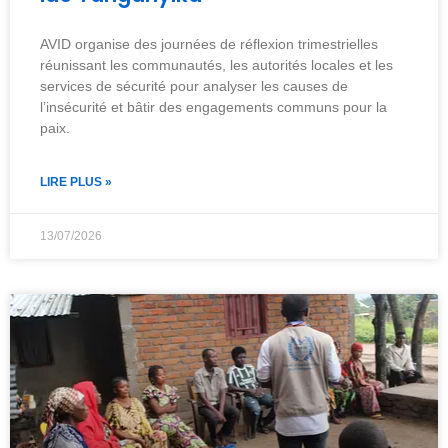
AVID organise des journées de réflexion trimestrielles
réunissant les communautés, les autorités locales et les
services de sécurité pour analyser les causes de
l’insécurité et bâtir des engagements communs pour la
paix.
LIRE PLUS »
13/07/2026