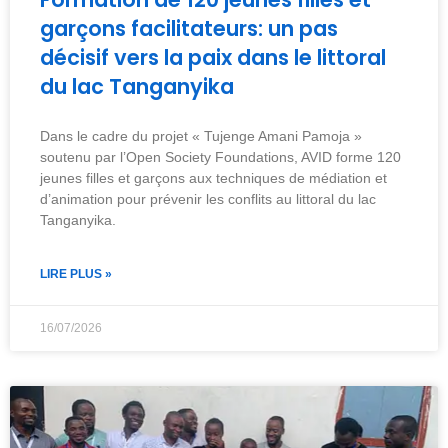
garçons facilitateurs: un pas
décisif vers la paix dans le littoral
du lac Tanganyika
Dans le cadre du projet « Tujenge Amani Pamoja »
soutenu par l’Open Society Foundations, AVID forme 120
jeunes filles et garçons aux techniques de médiation et
d’animation pour prévenir les conflits au littoral du lac
Tanganyika.
LIRE PLUS »
16/07/2026