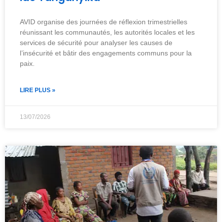
AVID organise des journées de réflexion trimestrielles
réunissant les communautés, les autorités locales et les
services de sécurité pour analyser les causes de
l’insécurité et bâtir des engagements communs pour la
paix.
LIRE PLUS »
13/07/2026