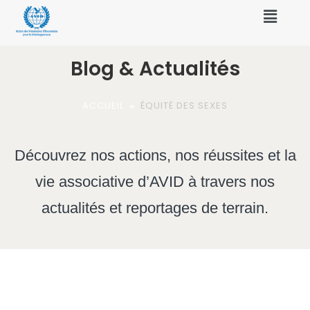
Blog & Actualités
ACCUEIL
»
ÉQUITÉ DES SEXES
Découvrez nos actions, nos réussites et la
vie associative d’AVID à travers nos
actualités et reportages de terrain.