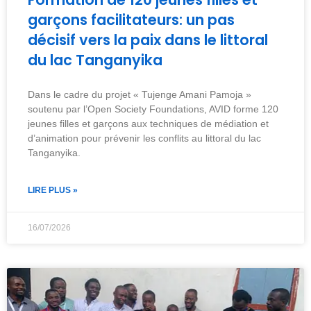
garçons facilitateurs: un pas
décisif vers la paix dans le littoral
du lac Tanganyika
Dans le cadre du projet « Tujenge Amani Pamoja »
soutenu par l’Open Society Foundations, AVID forme 120
jeunes filles et garçons aux techniques de médiation et
d’animation pour prévenir les conflits au littoral du lac
Tanganyika.
LIRE PLUS »
16/07/2026