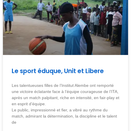
Le sport éduque, Unit et Libere
Les talentueuses filles de l’Institut Alembe ont remporté
une victoire éclatante face à l’équipe courageuse de l’ITA,
après un match palpitant, riche en intensité, en fair-play et
en esprit d’équipe.
Le public, impressionné et fier, a vibré au rythme du
match, admirant la détermination, la discipline et le talent
de