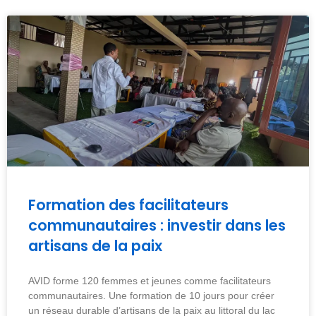
Formation des facilitateurs
communautaires : investir dans les
artisans de la paix
AVID forme 120 femmes et jeunes comme facilitateurs
communautaires. Une formation de 10 jours pour créer
un réseau durable d’artisans de la paix au littoral du lac