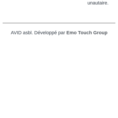
unautaire.
AVID asbl. Développé par
Emo Touch Group