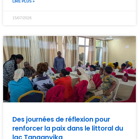
LIRE PLUS »
15/07/2026
Des journées de réflexion pour
renforcer la paix dans le littoral du
lac Tanganyika