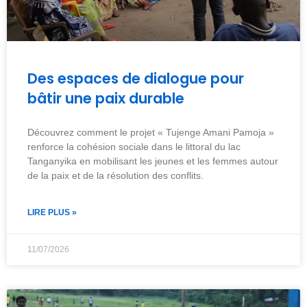
Des espaces de dialogue pour
bâtir une paix durable
Découvrez comment le projet « Tujenge Amani Pamoja »
renforce la cohésion sociale dans le littoral du lac
Tanganyika en mobilisant les jeunes et les femmes autour
de la paix et de la résolution des conflits.
LIRE PLUS »
11/07/2026